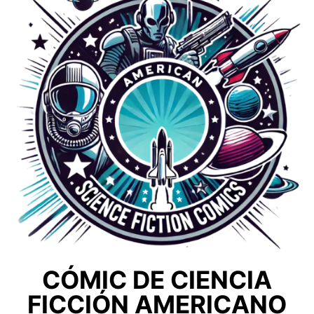
CÓMIC DE CIENCIA
FICCIÓN AMERICANO