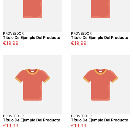
PROVEEDOR
PROVEEDOR
Título De Ejemplo Del Producto
Título De Ejemplo Del Producto
Precio
€19,99
Precio
€19,99
regular
regular
PROVEEDOR
PROVEEDOR
Título De Ejemplo Del Producto
Título De Ejemplo Del Producto
Precio
€19,99
Precio
€19,99
regular
regular