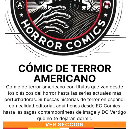
CÓMIC DE TERROR
AMERICANO
Cómic de terror americano con títulos que van desde
los clásicos del horror hasta las series actuales más
perturbadoras. Si buscas historias de terror en español
con calidad editorial, aquí tienes desde EC Comics
hasta las sagas contemporáneas de Image y DC Vertigo
que no te dejarán dormir.
VER SECCIÓN