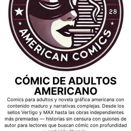
CÓMIC DE ADULTOS
AMERICANO
Comics para adultos y novela gráfica americana con
contenido maduro y narrativas complejas. Desde los
sellos Vertigo y MAX hasta las obras independientes
más premiadas — historias sin censura con guiones de
autor para lectores que buscan cómic con profundidad