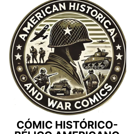
CÓMIC HISTÓRICO-