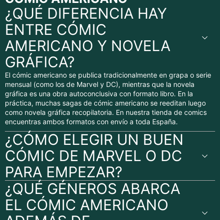
¿QUÉ DIFERENCIA HAY
ENTRE CÓMIC
AMERICANO Y NOVELA
GRÁFICA?
El cómic americano se publica tradicionalmente en grapa o serie
mensual (como los de Marvel y DC), mientras que la novela
gráfica es una obra autoconclusiva con formato libro. En la
práctica, muchas sagas de cómic americano se reeditan luego
como novela gráfica recopilatoria. En nuestra tienda de comics
encuentras ambos formatos con envío a toda España.
¿CÓMO ELEGIR UN BUEN
CÓMIC DE MARVEL O DC
PARA EMPEZAR?
¿QUÉ GÉNEROS ABARCA
EL CÓMIC AMERICANO