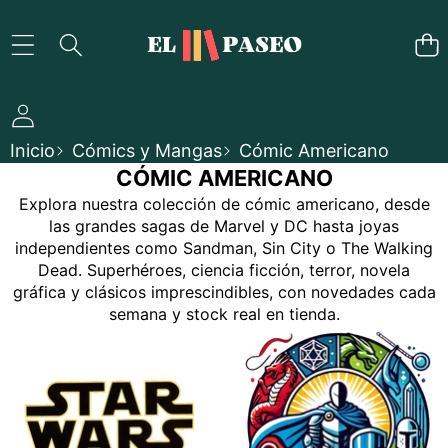
SALTAR AL CONTENIDO
Inicio
Cómics y Mangas
Cómic Americano
CÓMIC AMERICANO
Explora nuestra colección de cómic americano, desde
las grandes sagas de Marvel y DC hasta joyas
independientes como Sandman, Sin City o The Walking
Dead. Superhéroes, ciencia ficción, terror, novela
gráfica y clásicos imprescindibles, con novedades cada
semana y stock real en tienda.