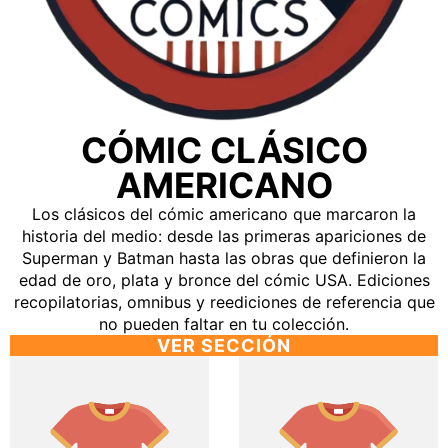
CÓMIC CLÁSICO
AMERICANO
Los clásicos del cómic americano que marcaron la
historia del medio: desde las primeras apariciones de
Superman y Batman hasta las obras que definieron la
edad de oro, plata y bronce del cómic USA. Ediciones
recopilatorias, omnibus y reediciones de referencia que
no pueden faltar en tu colección.
VER SECCIÓN