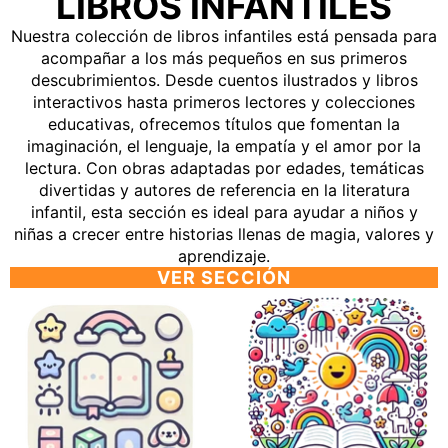
LIBROS INFANTILES
Nuestra colección de libros infantiles está pensada para
acompañar a los más pequeños en sus primeros
descubrimientos. Desde cuentos ilustrados y libros
interactivos hasta primeros lectores y colecciones
educativas, ofrecemos títulos que fomentan la
imaginación, el lenguaje, la empatía y el amor por la
lectura. Con obras adaptadas por edades, temáticas
divertidas y autores de referencia en la literatura
infantil, esta sección es ideal para ayudar a niños y
niñas a crecer entre historias llenas de magia, valores y
aprendizaje.
VER SECCIÓN