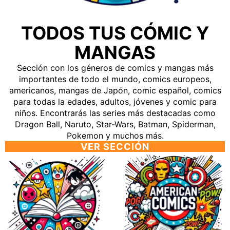
TODOS TUS CÓMIC Y
MANGAS
Sección con los géneros de comics y mangas más
importantes de todo el mundo, comics europeos,
americanos, mangas de Japón, comic español, comics
para todas la edades, adultos, jóvenes y comic para
niños. Encontrarás las series más destacadas como
Dragon Ball, Naruto, Star-Wars, Batman, Spiderman,
Pokemon y muchos más.
VER SECCIÓN