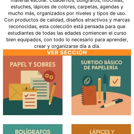
material escolar. Cuadernos, bolígrafos, mochilas,
estuches, lápices de colores, carpetas, agendas y
mucho más, organizados por niveles y tipos de uso.
Con productos de calidad, diseños atractivos y marcas
reconocidas, esta colección está pensada para que
estudiantes de todas las edades comiencen el curso
bien equipados, con todo lo necesario para aprender,
crear y organizarse día a día.
VER SECCIÓN