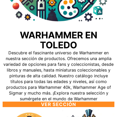
WARHAMMER EN
TOLEDO
Descubre el fascinante universo de Warhammer en
nuestra sección de productos. Ofrecemos una amplia
variedad de opciones para fans y coleccionistas, desde
libros y manuales, hasta miniaturas coleccionables y
pinturas de alta calidad. Nuestro catálogo incluye
títulos para todas las edades y niveles, así como
productos para Warhammer 40k, Warhammer Age of
Sigmar y mucho más. ¡Explora nuestra selección y
sumérgete en el mundo de Warhammer
VER SECCIÓN