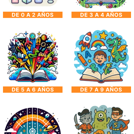
DE 0 A 2 AÑOS
DE 3 A 4 AÑOS
DE 5 A 6 AÑOS
DE 7 A 9 AÑOS