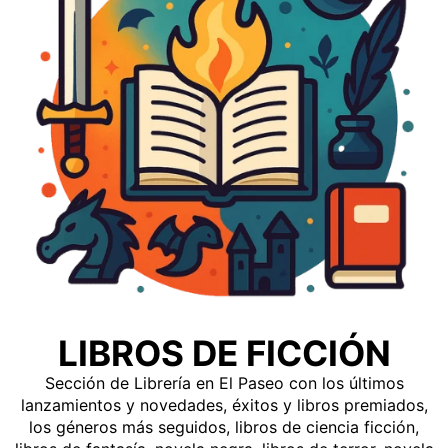
LIBROS DE FICCIÓN
Sección de Librería en El Paseo con los últimos
lanzamientos y novedades, éxitos y libros premiados,
los géneros más seguidos, libros de ciencia ficción,