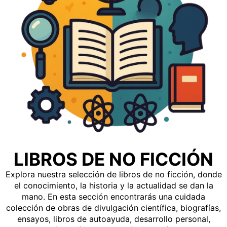
LIBROS DE NO FICCIÓN
Explora nuestra selección de libros de no ficción, donde
el conocimiento, la historia y la actualidad se dan la
mano. En esta sección encontrarás una cuidada
colección de obras de divulgación científica, biografías,
ensayos, libros de autoayuda, desarrollo personal,