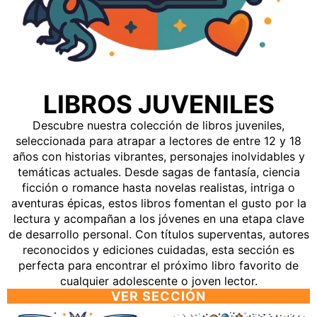
LIBROS JUVENILES
Descubre nuestra colección de libros juveniles,
seleccionada para atrapar a lectores de entre 12 y 18
años con historias vibrantes, personajes inolvidables y
temáticas actuales. Desde sagas de fantasía, ciencia
ficción o romance hasta novelas realistas, intriga o
aventuras épicas, estos libros fomentan el gusto por la
lectura y acompañan a los jóvenes en una etapa clave
de desarrollo personal. Con títulos superventas, autores
reconocidos y ediciones cuidadas, esta sección es
perfecta para encontrar el próximo libro favorito de
cualquier adolescente o joven lector.
VER SECCIÓN