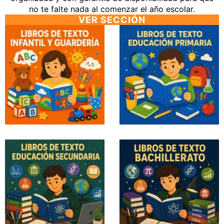
no te falte nada al comenzar el año escolar.
VER SECCIÓN