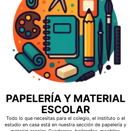
PAPELERÍA Y MATERIAL
ESCOLAR
Todo lo que necesitas para el colegio, el instituto o el
estudio en casa está en nuestra sección de papelería y