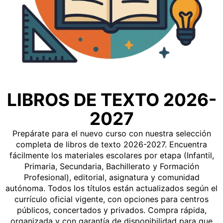
LIBROS DE TEXTO 2026-
2027
Prepárate para el nuevo curso con nuestra selección
completa de libros de texto 2026-2027. Encuentra
fácilmente los materiales escolares por etapa (Infantil,
Primaria, Secundaria, Bachillerato y Formación
Profesional), editorial, asignatura y comunidad
autónoma. Todos los títulos están actualizados según el
currículo oficial vigente, con opciones para centros
públicos, concertados y privados. Compra rápida,
organizada y con garantía de disponibilidad para que