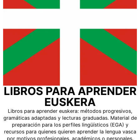
LIBROS PARA APRENDER
EUSKERA
Libros para aprender euskera: métodos progresivos,
gramáticas adaptadas y lecturas graduadas. Material de
preparación para los perfiles lingüísticos (EGA) y
recursos para quienes quieren aprender la lengua vasca
por motivos profesionales, académicos o personales.