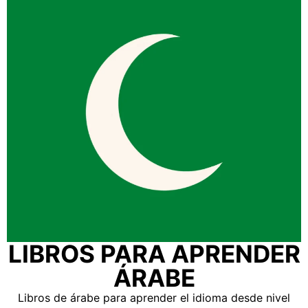
LIBROS PARA APRENDER
ÁRABE
Libros de árabe para aprender el idioma desde nivel