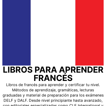
LIBROS PARA APRENDER
FRANCÉS
Libros de francés para aprender y certificar tu nivel.
Métodos de aprendizaje, gramáticas, lecturas
graduadas y material de preparación para los exámenes
DELF y DALF. Desde nivel principiante hasta avanzado,
con editoriales especializadas como CLE International y