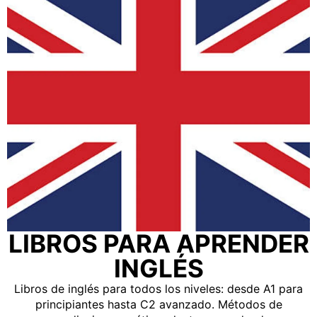
LIBROS PARA APRENDER
INGLÉS
Libros de inglés para todos los niveles: desde A1 para
principiantes hasta C2 avanzado. Métodos de