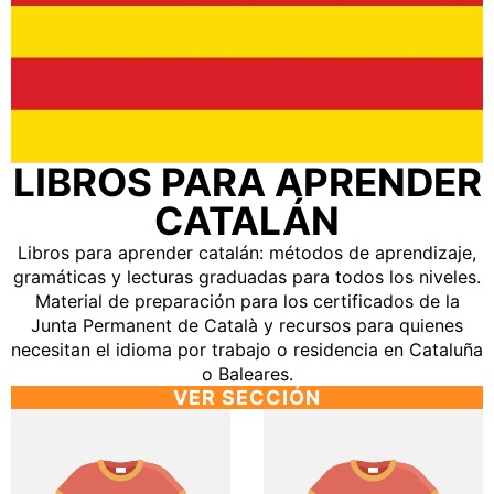
LIBROS PARA APRENDER
CATALÁN
Libros para aprender catalán: métodos de aprendizaje,
gramáticas y lecturas graduadas para todos los niveles.
Material de preparación para los certificados de la
Junta Permanent de Català y recursos para quienes
necesitan el idioma por trabajo o residencia en Cataluña
o Baleares.
VER SECCIÓN