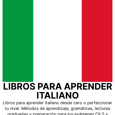
LIBROS PARA APRENDER
ITALIANO
Libros para aprender italiano desde cero o perfeccionar
tu nivel. Métodos de aprendizaje, gramáticas, lecturas
graduadas y preparación para los exámenes CILS y