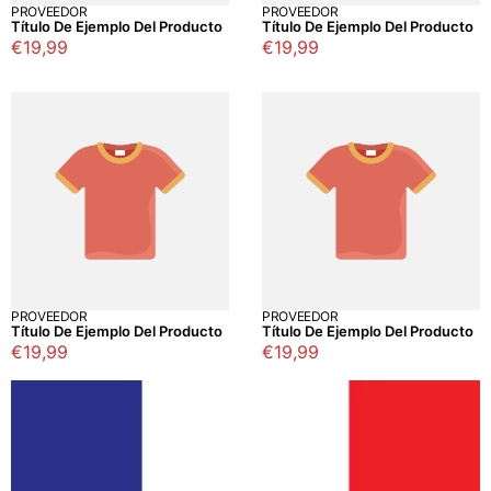
PROVEEDOR
PROVEEDOR
Título De Ejemplo Del Producto
Título De Ejemplo Del Producto
Precio
€19,99
Precio
€19,99
regular
regular
PROVEEDOR
PROVEEDOR
Título De Ejemplo Del Producto
Título De Ejemplo Del Producto
Precio
€19,99
Precio
€19,99
regular
regular