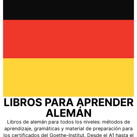
LIBROS PARA APRENDER
ALEMÁN
Libros de alemán para todos los niveles: métodos de
aprendizaje, gramáticas y material de preparación para
los certificados del Goethe-Institut. Desde el A1 hasta el