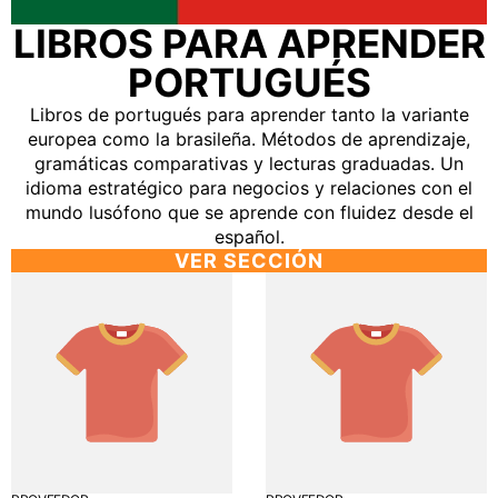
LIBROS PARA APRENDER
PORTUGUÉS
Libros de portugués para aprender tanto la variante
europea como la brasileña. Métodos de aprendizaje,
gramáticas comparativas y lecturas graduadas. Un
idioma estratégico para negocios y relaciones con el
mundo lusófono que se aprende con fluidez desde el
español.
VER SECCIÓN