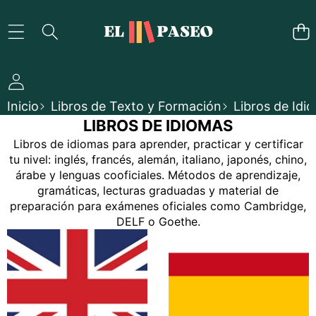
SALTAR AL CONTENIDO
Inicio
Libros de Texto y Formación
Libros de Idi
LIBROS DE IDIOMAS
Libros de idiomas para aprender, practicar y certificar
tu nivel: inglés, francés, alemán, italiano, japonés, chino,
árabe y lenguas cooficiales. Métodos de aprendizaje,
gramáticas, lecturas graduadas y material de
preparación para exámenes oficiales como Cambridge,
DELF o Goethe.