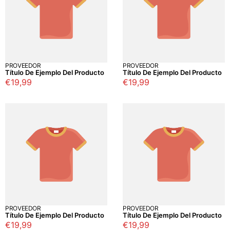
PROVEEDOR
PROVEEDOR
Título De Ejemplo Del Producto
Título De Ejemplo Del Producto
Precio
€19,99
Precio
€19,99
regular
regular
PROVEEDOR
PROVEEDOR
Título De Ejemplo Del Producto
Título De Ejemplo Del Producto
Precio
€19,99
Precio
€19,99