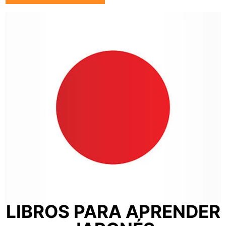
LIBROS PARA APRENDER