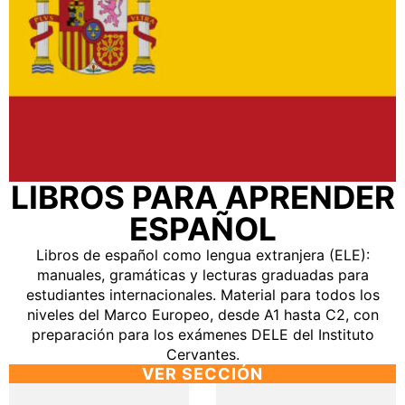
LIBROS PARA APRENDER
ESPAÑOL
Libros de español como lengua extranjera (ELE):
manuales, gramáticas y lecturas graduadas para
estudiantes internacionales. Material para todos los
niveles del Marco Europeo, desde A1 hasta C2, con
preparación para los exámenes DELE del Instituto
Cervantes.
VER SECCIÓN