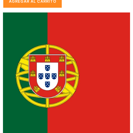
AGREGAR AL CARRITO
oferta