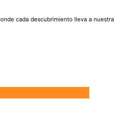
 donde cada descubrimiento lleva a nuestra