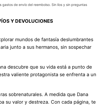
s gastos de envío del reembolso. Sin líos y sin preguntas
ÍOS Y DEVOLUCIONES
explorar mundos de fantasía deslumbrantes
inaria junto a sus hermanos, sin sospechar
 Dana descubre que su vida está a punto de
stra valiente protagonista se enfrenta a un
turas sobrenaturales. A medida que Dana
 su valor y destreza. Con cada página, te