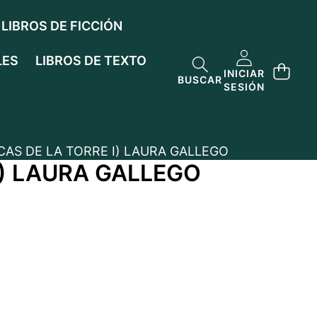
LIBROS DE FICCIÓN
LES
LIBROS DE TEXTO
INICIAR
BUSCAR
SESIÓN
CAS DE LA TORRE I) LAURA GALLEGO
I) LAURA GALLEGO