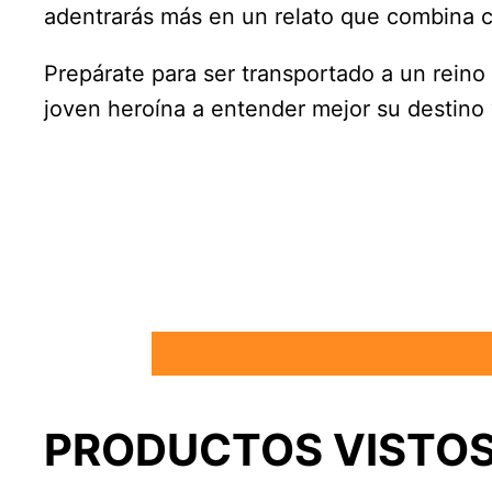
adentrarás más en un relato que combina co
Prepárate para ser transportado a un reino
joven heroína a entender mejor su destino y
PRODUCTOS VISTOS