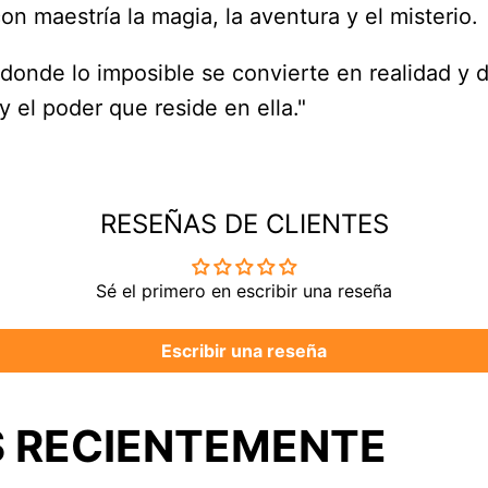
n maestría la magia, la aventura y el misterio.
 donde lo imposible se convierte en realidad y
 el poder que reside en ella."
RESEÑAS DE CLIENTES
Sé el primero en escribir una reseña
Escribir una reseña
 RECIENTEMENTE