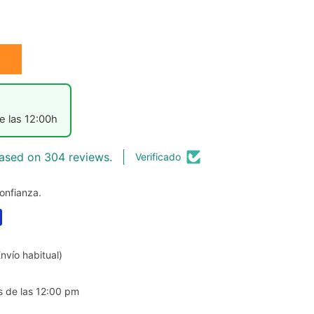
e las 12:00h
ased on 304 reviews.
Verificado
onfianza.
nvío habitual)
s de las 12:00 pm