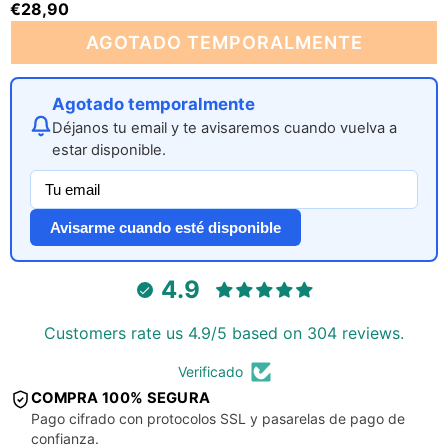
€28,90
AGOTADO TEMPORALMENTE
Agotado temporalmente
Déjanos tu email y te avisaremos cuando vuelva a
estar disponible.
Avisarme cuando esté disponible
4.9
Customers rate us 4.9/5 based on 304 reviews.
Verificado
COMPRA 100% SEGURA
Pago cifrado con protocolos SSL y pasarelas de pago de
confianza.