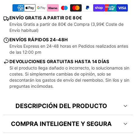
ENVÍO GRATIS A PARTIR DE 80€
Envíos Gratis a partir de 80€ de Compra (3,99€ Coste de
Envío habitual)
ENVÍOS RÁPIDOS 24-48H
Envíos Express en 24-48 horas en Pedidos realizados antes
de las 12:00 pm
DEVOLUCIONES GRATUITAS HASTA 14 DÍAS
Si el producto llega dañado o incorrecto, lo solucionamos sin
costes. Si simplemente cambias de opinión, solo se
descontarán los gastos de envío del reembolso. Sin líos y sin
preguntas incómodas.
DESCRIPCIÓN DEL PRODUCTO
COMPRA INTELIGENTE Y SEGURA