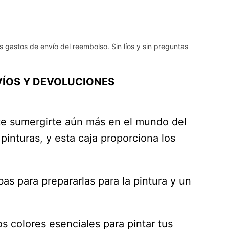
s gastos de envío del reembolso. Sin líos y sin preguntas
ÍOS Y DEVOLUCIONES
mite sumergirte aún más en el mundo del
nturas, y esta caja proporciona los
as para prepararlas para la pintura y un
s colores esenciales para pintar tus