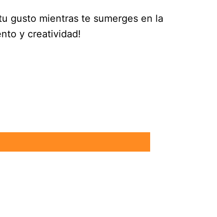
 tu gusto mientras te sumerges en la
nto y creatividad!