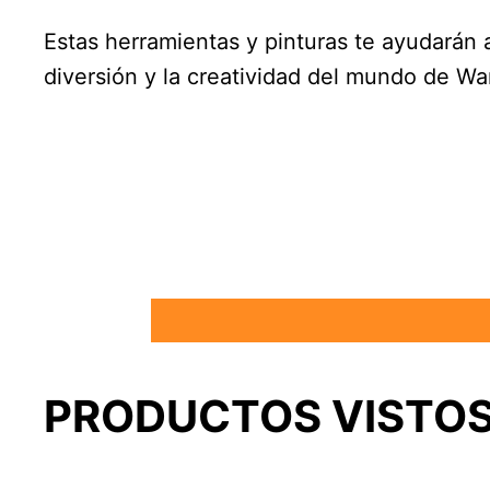
Estas herramientas y pinturas te ayudarán a
diversión y la creatividad del mundo de Wa
PRODUCTOS VISTOS