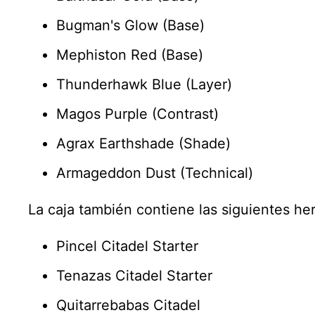
Bugman's Glow (Base)
Mephiston Red (Base)
Thunderhawk Blue (Layer)
Magos Purple (Contrast)
Agrax Earthshade (Shade)
Armageddon Dust (Technical)
La caja también contiene las siguientes he
Pincel Citadel Starter
Tenazas Citadel Starter
Quitarrebabas Citadel