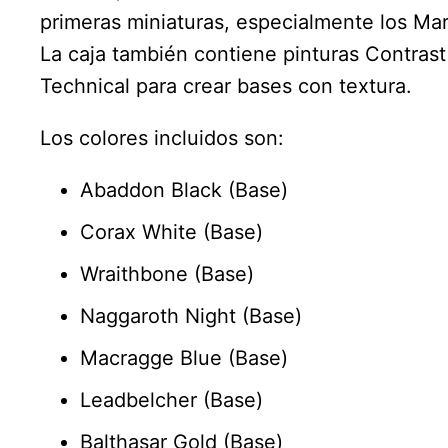
primeras miniaturas, especialmente los Mar
La caja también contiene pinturas Contrast
Technical para crear bases con textura.
Los colores incluidos son:
Abaddon Black (Base)
Corax White (Base)
Wraithbone (Base)
Naggaroth Night (Base)
Macragge Blue (Base)
Leadbelcher (Base)
Balthasar Gold (Base)