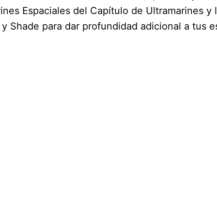
ines Espaciales del Capítulo de Ultramarines y 
 y Shade para dar profundidad adicional a tus 