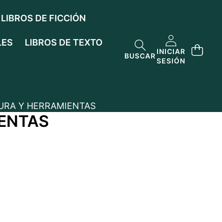
LIBROS DE FICCIÓN
LES
LIBROS DE TEXTO
INICIAR
BUSCAR
SESIÓN
URA Y HERRAMIENTAS
IENTAS