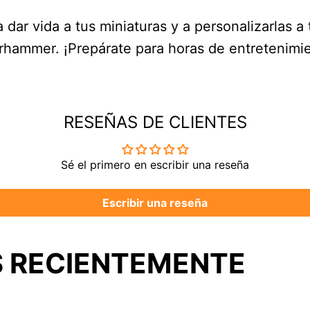
 dar vida a tus miniaturas y a personalizarlas a
rhammer. ¡Prepárate para horas de entretenimie
RESEÑAS DE CLIENTES
Sé el primero en escribir una reseña
Escribir una reseña
 RECIENTEMENTE