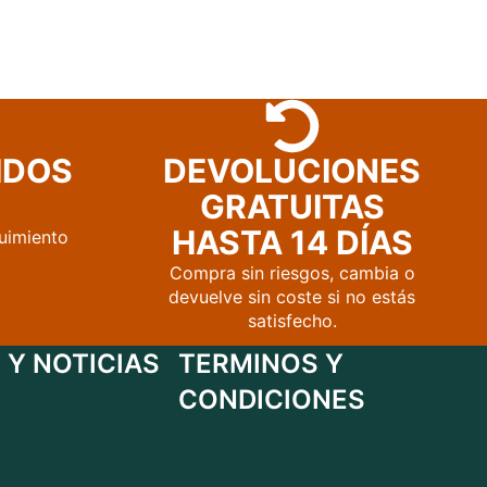
IDOS
DEVOLUCIONES
GRATUITAS
HASTA 14 DÍAS
uimiento
Compra sin riesgos, cambia o
devuelve sin coste si no estás
satisfecho.
 Y NOTICIAS
TERMINOS Y
CONDICIONES