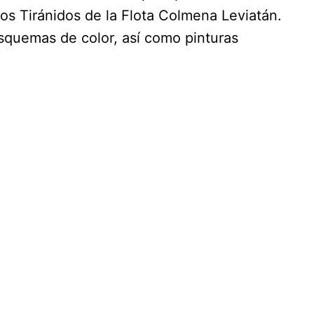
los Tiránidos de la Flota Colmena Leviatán.
esquemas de color, así como pinturas