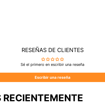
RESEÑAS DE CLIENTES
Sé el primero en escribir una reseña
Escribir una reseña
 RECIENTEMENTE