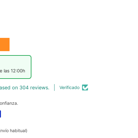
e las 12:00h
ased on 304 reviews.
Verificado
onfianza.
nvío habitual)