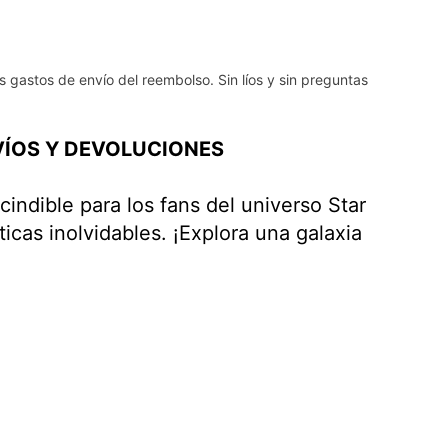
s gastos de envío del reembolso. Sin líos y sin preguntas
ÍOS Y DEVOLUCIONES
indible para los fans del universo Star
cas inolvidables. ¡Explora una galaxia