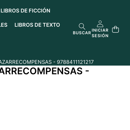
LIBROS DE FICCIÓN
LES
LIBROS DE TEXTO
INICIAR
BUSCAR
SESIÓN
CAZARRECOMPENSAS - 9788411121217
AZARRECOMPENSAS -