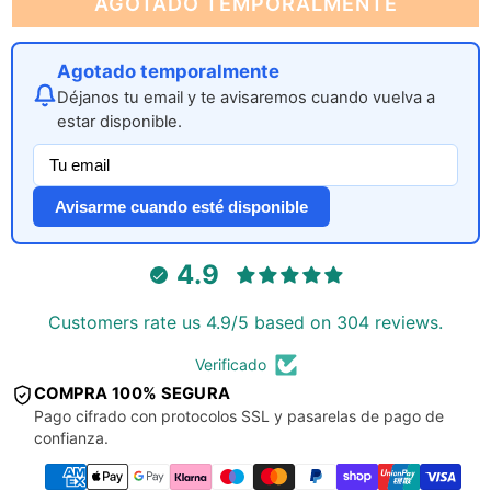
AGOTADO TEMPORALMENTE
Agotado temporalmente
Déjanos tu email y te avisaremos cuando vuelva a
estar disponible.
Avisarme cuando esté disponible
4.9
Customers rate us 4.9/5 based on 304 reviews.
Verificado
COMPRA 100% SEGURA
Pago cifrado con protocolos SSL y pasarelas de pago de
confianza.