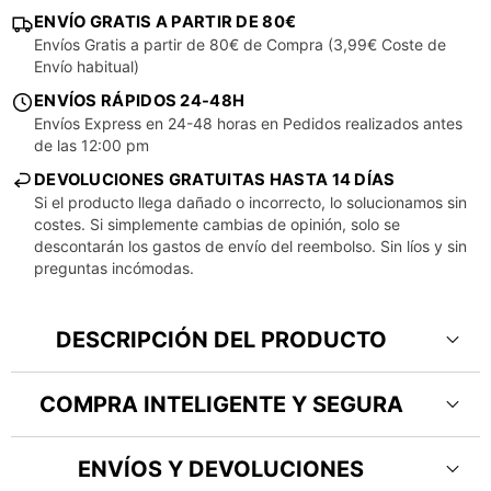
ENVÍO GRATIS A PARTIR DE 80€
Envíos Gratis a partir de 80€ de Compra (3,99€ Coste de
Envío habitual)
ENVÍOS RÁPIDOS 24-48H
Envíos Express en 24-48 horas en Pedidos realizados antes
de las 12:00 pm
DEVOLUCIONES GRATUITAS HASTA 14 DÍAS
Si el producto llega dañado o incorrecto, lo solucionamos sin
costes. Si simplemente cambias de opinión, solo se
descontarán los gastos de envío del reembolso. Sin líos y sin
preguntas incómodas.
DESCRIPCIÓN DEL PRODUCTO
COMPRA INTELIGENTE Y SEGURA
¿Dudas? Escríbenos y te ayudamos
ENVÍOS Y DEVOLUCIONES