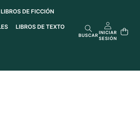
LIBROS DE FICCIÓN
LES
LIBROS DE TEXTO
INICIAR
BUSCAR
SESIÓN