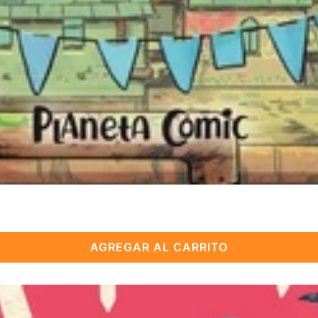
AGREGAR AL CARRITO